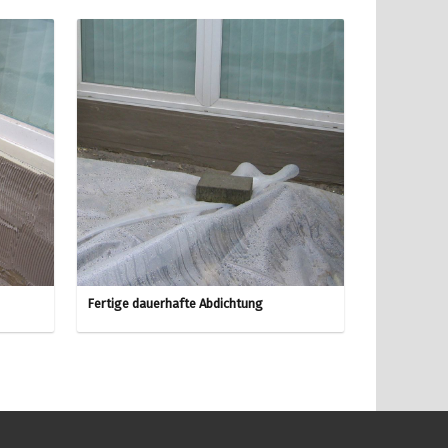
Fertige dauerhafte Abdichtung