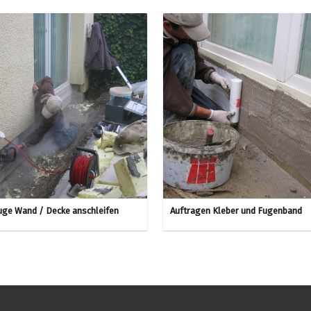
ge Wand / Decke anschleifen
Auftragen Kleber und Fugenband